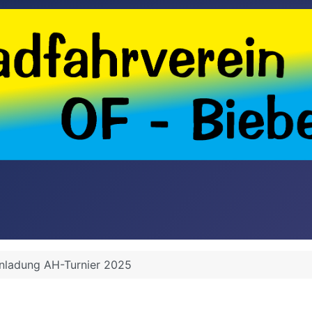
inladung AH-Turnier 2025