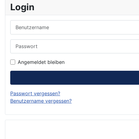
Login
Benutzername
Passwort
Angemeldet bleiben
Passwort vergessen?
Benutzername vergessen?