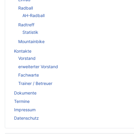
Radball
AH-Radball
Radtreff
Statistik
Mountainbike
Kontakte
Vorstand
erweiterter Vorstand
Fachwarte
Trainer / Betreuer
Dokumente
Termine
Impressum
Datenschutz