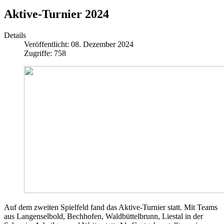
Aktive-Turnier 2024
Details
Veröffentlicht: 08. Dezember 2024
Zugriffe: 758
Auf dem zweiten Spielfeld fand das Aktive-Turnier statt. Mit Teams
aus Langenselbold, Bechhofen, Waldbüttelbrunn, Liestal in der