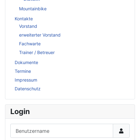
Mountainbike
Kontakte
Vorstand
erweiterter Vorstand
Fachwarte
Trainer / Betreuer
Dokumente
Termine
Impressum
Datenschutz
Login
Benutzername