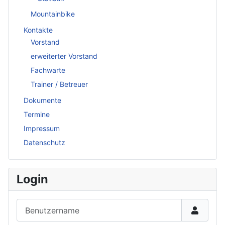
Mountainbike
Kontakte
Vorstand
erweiterter Vorstand
Fachwarte
Trainer / Betreuer
Dokumente
Termine
Impressum
Datenschutz
Login
Benutzername