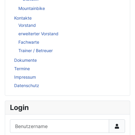
Mountainbike
Kontakte
Vorstand
erweiterter Vorstand
Fachwarte
Trainer / Betreuer
Dokumente
Termine
Impressum
Datenschutz
Login
Benutzername