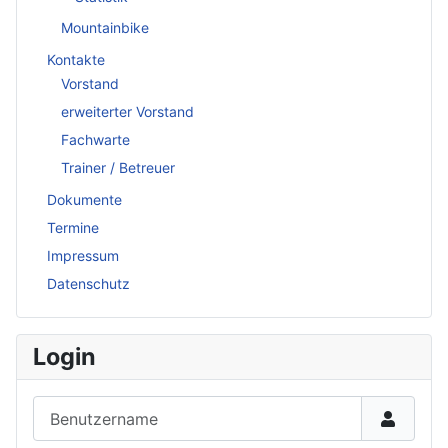
Mountainbike
Kontakte
Vorstand
erweiterter Vorstand
Fachwarte
Trainer / Betreuer
Dokumente
Termine
Impressum
Datenschutz
Login
Benutzername