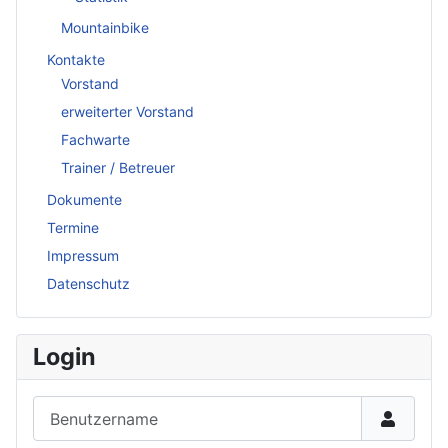
Mountainbike
Kontakte
Vorstand
erweiterter Vorstand
Fachwarte
Trainer / Betreuer
Dokumente
Termine
Impressum
Datenschutz
Login
Benutzername