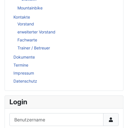
Mountainbike
Kontakte
Vorstand
erweiterter Vorstand
Fachwarte
Trainer / Betreuer
Dokumente
Termine
Impressum
Datenschutz
Login
Benutzername