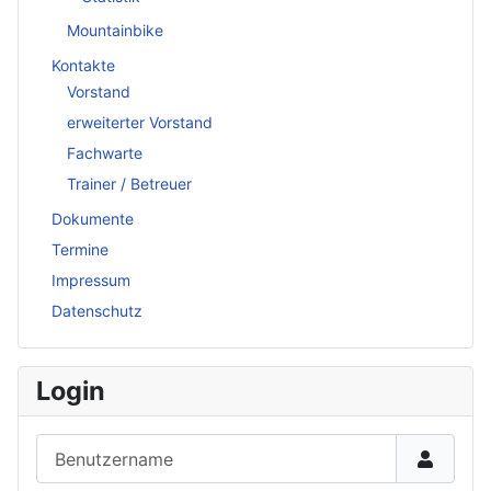
Mountainbike
Kontakte
Vorstand
erweiterter Vorstand
Fachwarte
Trainer / Betreuer
Dokumente
Termine
Impressum
Datenschutz
Login
Benutzername