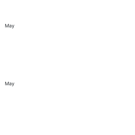
May
May