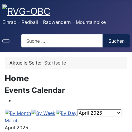
Einrad - Radball - Radwandern - Mountainbike
Search
Suchen
Aktuelle Seite:
Startseite
Home
Events Calendar
March
April 2025