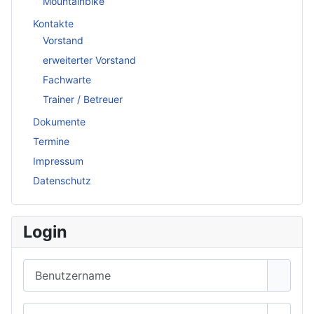
Mountainbike
Kontakte
Vorstand
erweiterter Vorstand
Fachwarte
Trainer / Betreuer
Dokumente
Termine
Impressum
Datenschutz
Login
Benutzername
Passwort