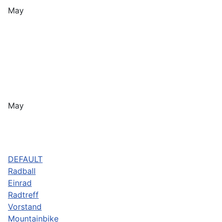
May
May
DEFAULT
Radball
Einrad
Radtreff
Vorstand
Mountainbike