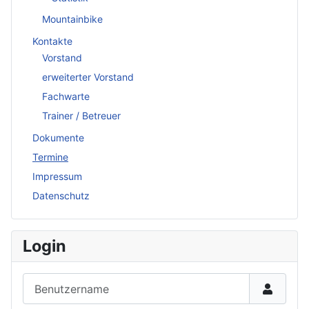
Mountainbike
Kontakte
Vorstand
erweiterter Vorstand
Fachwarte
Trainer / Betreuer
Dokumente
Termine
Impressum
Datenschutz
Login
Benutzername