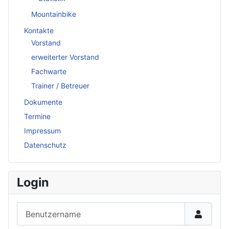
Mountainbike
Kontakte
Vorstand
erweiterter Vorstand
Fachwarte
Trainer / Betreuer
Dokumente
Termine
Impressum
Datenschutz
Login
Benutzername