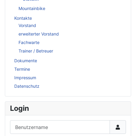
Mountainbike
Kontakte
Vorstand
erweiterter Vorstand
Fachwarte
Trainer / Betreuer
Dokumente
Termine
Impressum
Datenschutz
Login
Benutzername