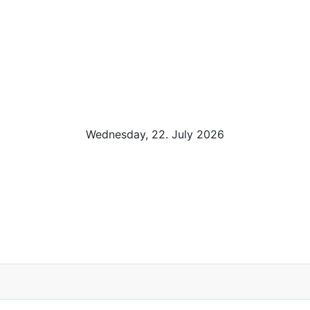
Wednesday, 22. July 2026