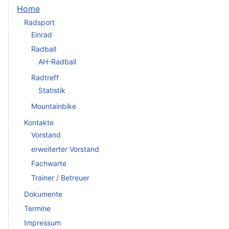
Home
Radsport
Einrad
Radball
AH-Radball
Radtreff
Statistik
Mountainbike
Kontakte
Vorstand
erweiterter Vorstand
Fachwarte
Trainer / Betreuer
Dokumente
Termine
Impressum