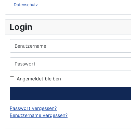
Datenschutz
Login
Benutzername
Passwort
Angemeldet bleiben
Passwort vergessen?
Benutzername vergessen?