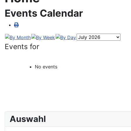
Events Calendar
Events for
No events
Auswahl