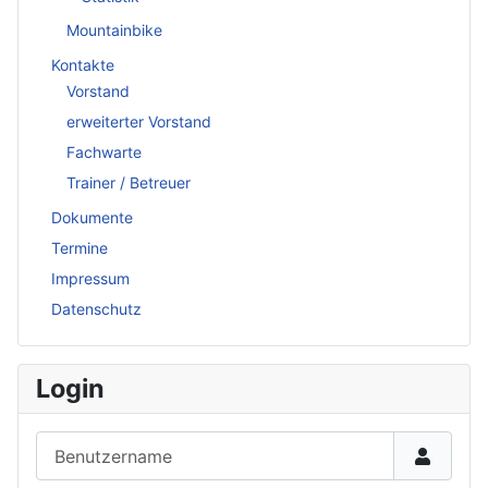
Mountainbike
Kontakte
Vorstand
erweiterter Vorstand
Fachwarte
Trainer / Betreuer
Dokumente
Termine
Impressum
Datenschutz
Login
Benutzername