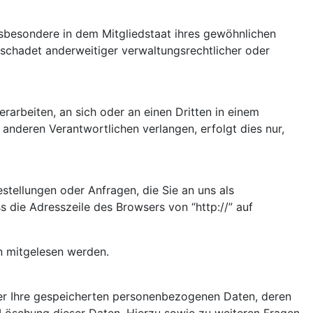
sbesondere in dem Mitgliedstaat ihres gewöhnlichen
schadet anderweitiger verwaltungsrechtlicher oder
erarbeiten, an sich oder an einen Dritten in einem
anderen Verantwortlichen verlangen, erfolgt dies nur,
stellungen oder Anfragen, die Sie an uns als
 die Adresszeile des Browsers von “http://” auf
en mitgelesen werden.
ber Ihre gespeicherten personenbezogenen Daten, deren