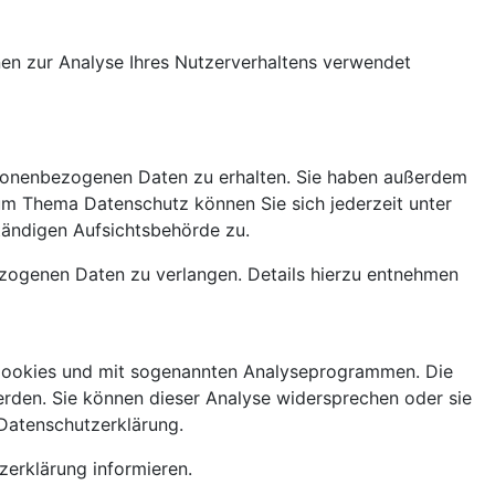
nnen zur Analyse Ihres Nutzerverhaltens verwendet
rsonenbezogenen Daten zu erhalten. Sie haben außerdem
zum Thema Datenschutz können Sie sich jederzeit unter
ändigen Aufsichtsbehörde zu.
zogenen Daten zu verlangen. Details hierzu entnehmen
t Cookies und mit sogenannten Analyseprogrammen. Die
werden. Sie können dieser Analyse widersprechen oder sie
 Datenschutzerklärung.
zerklärung informieren.