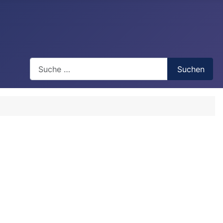
Search
Suchen