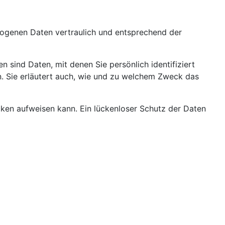
ezogenen Daten vertraulich und entsprechend der
ind Daten, mit denen Sie persönlich identifiziert
n. Sie erläutert auch, wie und zu welchem Zweck das
ücken aufweisen kann. Ein lückenloser Schutz der Daten