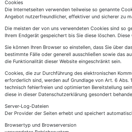
Cookies
Die Internetseiten verwenden teilweise so genannte Cook
Angebot nutzerfreundlicher, effektiver und sicherer zu m
Die meisten der von uns verwendeten Cookies sind so ge
Ihrem Endgerät gespeichert bis Sie diese löschen. Dies
Sie können Ihren Browser so einstellen, dass Sie über d
bestimmte Fälle oder generell ausschließen sowie das a
die Funktionalität dieser Website eingeschränkt sein.
Cookies, die zur Durchführung des elektronischen Kommu
erforderlich sind, werden auf Grundlage von Art. 6 Abs. 
technisch fehlerfreien und optimierten Bereitstellung se
diese in dieser Datenschutzerklärung gesondert behandel
Server-Log-Dateien
Der Provider der Seiten erhebt und speichert automatisc
Browsertyp und Browserversion