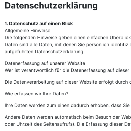
Datenschutzerklärung
1. Datenschutz auf einen Blick
Allgemeine Hinweise
Die folgenden Hinweise geben einen einfachen Überblic
Daten sind alle Daten, mit denen Sie persönlich identif
aufgeführten Datenschutzerklärung.
Datenerfassung auf unserer Website
Wer ist verantwortlich für die Datenerfassung auf dieser
Die Datenverarbeitung auf dieser Website erfolgt durc
Wie erfassen wir Ihre Daten?
Ihre Daten werden zum einen dadurch erhoben, dass Sie un
Andere Daten werden automatisch beim Besuch der Websit
oder Uhrzeit des Seitenaufrufs). Die Erfassung dieser Da