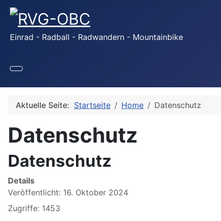
Einrad - Radball - Radwandern - Mountainbike
Aktuelle Seite:
Startseite
Home
Datenschutz
Datenschutz
Datenschutz
Details
Veröffentlicht: 16. Oktober 2024
Zugriffe: 1453