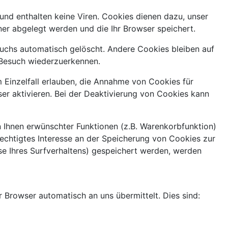
und enthalten keine Viren. Cookies dienen dazu, unser
ner abgelegt werden und die Ihr Browser speichert.
uchs automatisch gelöscht. Andere Cookies bleiben auf
 Besuch wiederzuerkennen.
 Einzelfall erlauben, die Annahme von Cookies für
r aktivieren. Bei der Deaktivierung von Cookies kann
 Ihnen erwünschter Funktionen (z.B. Warenkorbfunktion)
erechtigtes Interesse an der Speicherung von Cookies zur
yse Ihres Surfverhaltens) gespeichert werden, werden
 Browser automatisch an uns übermittelt. Dies sind: