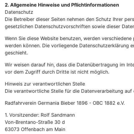
2. Allgemeine Hinweise und Pflichtinformationen
Datenschutz
Die Betreiber dieser Seiten nehmen den Schutz Ihrer pe
gesetzlichen Datenschutzvorschriften sowie dieser Date
Wenn Sie diese Website benutzen, werden verschiedene 
werden können. Die vorliegende Datenschutzerklärung er
geschieht.
Wir weisen darauf hin, dass die Datenübertragung im Int
vor dem Zugriff durch Dritte ist nicht möglich.
Hinweis zur verantwortlichen Stelle
Die verantwortliche Stelle für die Datenverarbeitung auf 
Radfahrverein Germania Bieber 1896 - OBC 1882 e.V.
1. Vorsitzender: Rolf Sandmann
Von-Brentano-Straße 30 d
63073 Offenbach am Main