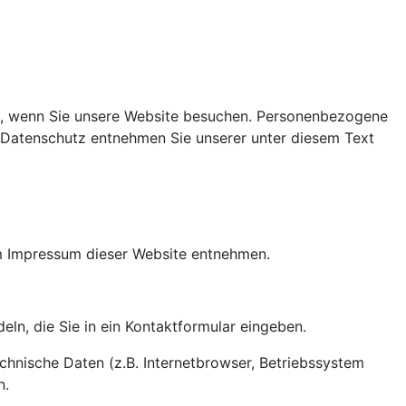
rt, wenn Sie unsere Website besuchen. Personenbezogene
a Datenschutz entnehmen Sie unserer unter diesem Text
em Impressum dieser Website entnehmen.
eln, die Sie in ein Kontaktformular eingeben.
hnische Daten (z.B. Internetbrowser, Betriebssystem
n.