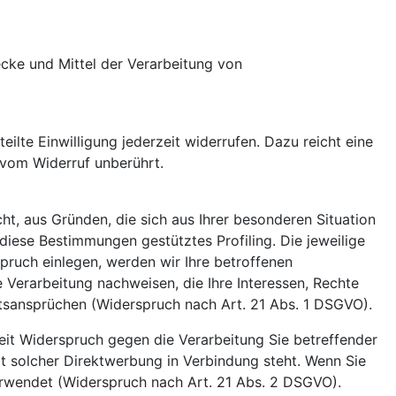
wecke und Mittel der Verarbeitung von
eilte Einwilligung jederzeit widerrufen. Dazu reicht eine
 vom Widerruf unberührt.
ht, aus Gründen, die sich aus Ihrer besonderen Situation
diese Bestimmungen gestütztes Profiling. Die jeweilige
pruch einlegen, werden wir Ihre betroffenen
Verarbeitung nachweisen, die Ihre Interessen, Rechte
tsansprüchen (Widerspruch nach Art. 21 Abs. 1 DSGVO).
it Widerspruch gegen die Verarbeitung Sie betreffender
t solcher Direktwerbung in Verbindung steht. Wenn Sie
wendet (Widerspruch nach Art. 21 Abs. 2 DSGVO).