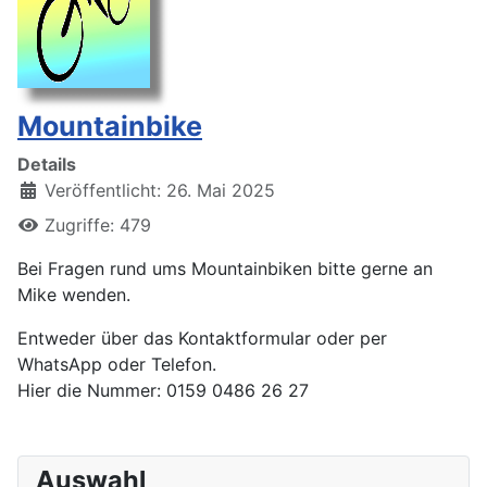
Mountainbike
Details
Veröffentlicht: 26. Mai 2025
Zugriffe: 479
Bei Fragen rund ums Mountainbiken bitte gerne an
Mike wenden.
Entweder über das Kontaktformular oder per
WhatsApp oder Telefon.
Hier die Nummer: 0159 0486 26 27
Auswahl