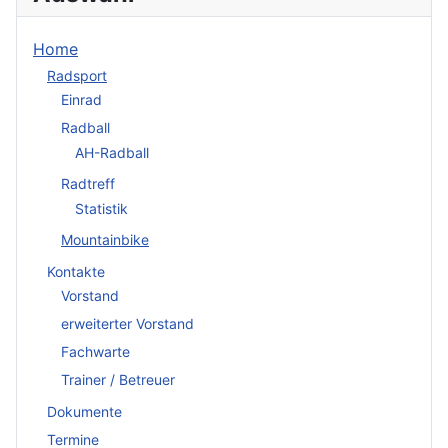
Home
Radsport
Einrad
Radball
AH-Radball
Radtreff
Statistik
Mountainbike
Kontakte
Vorstand
erweiterter Vorstand
Fachwarte
Trainer / Betreuer
Dokumente
Termine