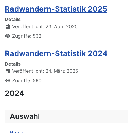
Radwandern-Statistik 2025
Details
Veröffentlicht: 23. April 2025
Zugriffe: 532
Radwandern-Statistik 2024
Details
Veröffentlicht: 24. März 2025
Zugriffe: 590
2024
Auswahl
Home