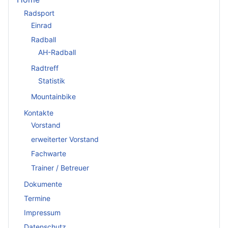
Radsport
Einrad
Radball
AH-Radball
Radtreff
Statistik
Mountainbike
Kontakte
Vorstand
erweiterter Vorstand
Fachwarte
Trainer / Betreuer
Dokumente
Termine
Impressum
Datenschutz