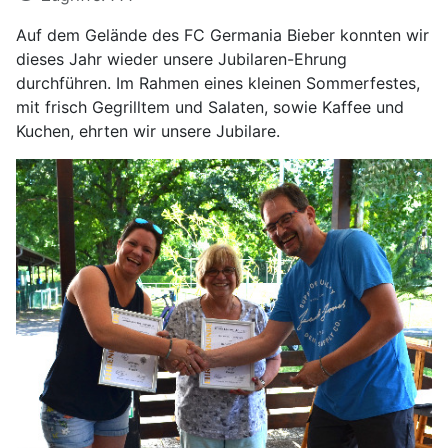
Auf dem Gelände des FC Germania Bieber konnten wir
dieses Jahr wieder unsere Jubilaren-Ehrung
durchführen. Im Rahmen eines kleinen Sommerfestes,
mit frisch Gegrilltem und Salaten, sowie Kaffee und
Kuchen, ehrten wir unsere Jubilare.