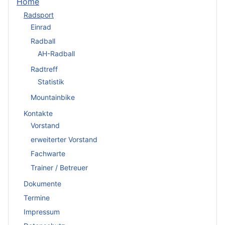
Home
Radsport
Einrad
Radball
AH-Radball
Radtreff
Statistik
Mountainbike
Kontakte
Vorstand
erweiterter Vorstand
Fachwarte
Trainer / Betreuer
Dokumente
Termine
Impressum