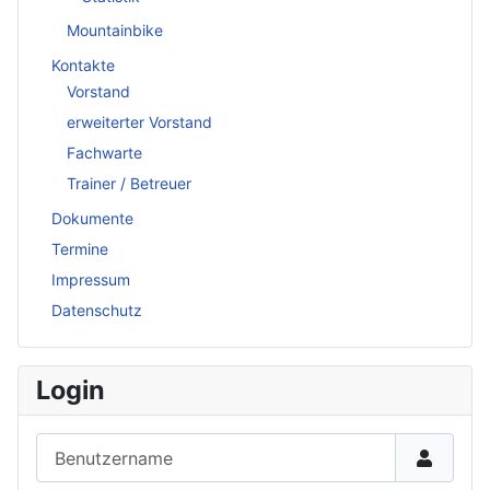
Mountainbike
Kontakte
Vorstand
erweiterter Vorstand
Fachwarte
Trainer / Betreuer
Dokumente
Termine
Impressum
Datenschutz
Login
Benutzername