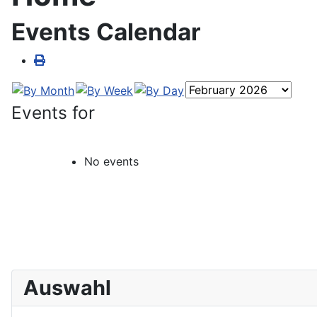
Events Calendar
Events for
No events
Auswahl