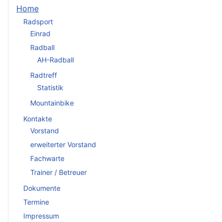
Home
Radsport
Einrad
Radball
AH-Radball
Radtreff
Statistik
Mountainbike
Kontakte
Vorstand
erweiterter Vorstand
Fachwarte
Trainer / Betreuer
Dokumente
Termine
Impressum