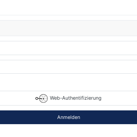
Web-Authentifizierung
Anmelden