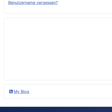
Benutzername vergessen?
My Blog