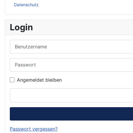
Datenschutz
Login
Benutzername
Passwort
Angemeldet bleiben
Passwort vergessen?