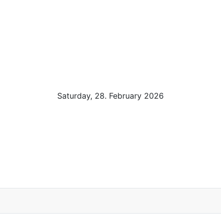
Saturday, 28. February 2026