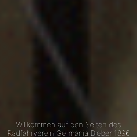
Willkommen auf den Seiten des
Radfahrverein Germania Bieber 1896