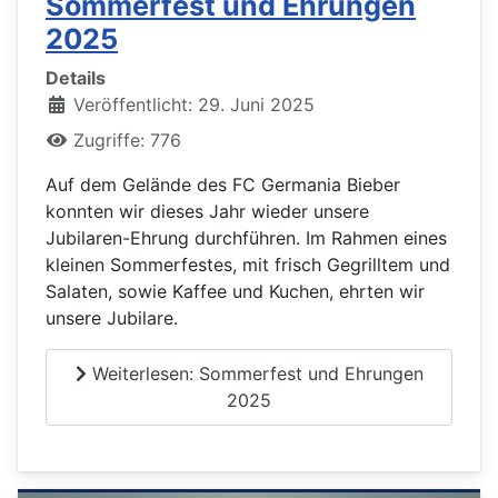
Sommerfest und Ehrungen
2025
Details
Veröffentlicht: 29. Juni 2025
Zugriffe: 776
Auf dem Gelände des FC Germania Bieber
konnten wir dieses Jahr wieder unsere
Jubilaren-Ehrung durchführen. Im Rahmen eines
kleinen Sommerfestes, mit frisch Gegrilltem und
Salaten, sowie Kaffee und Kuchen, ehrten wir
unsere Jubilare.
Weiterlesen: Sommerfest und Ehrungen
2025