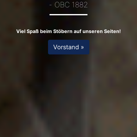
- OBC 1882
Viel Spaß beim Stöbern auf unseren Seiten!
Vorstand »