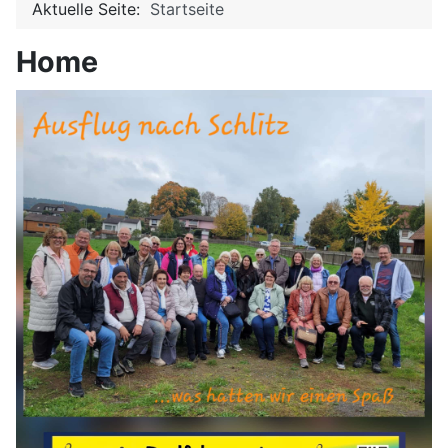
Aktuelle Seite:
Startseite
Home