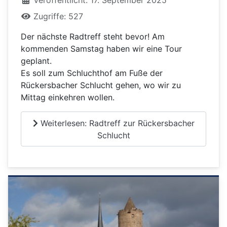
Veröffentlicht: 17. September 2025
Zugriffe: 527
Der nächste Radtreff steht bevor! Am
kommenden Samstag haben wir eine Tour
geplant.
Es soll zum Schluchthof am Fuße der
Rückersbacher Schlucht gehen, wo wir zu
Mittag einkehren wollen.
Weiterlesen: Radtreff zur Rückersbacher
Schlucht