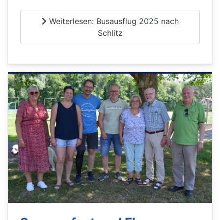
Weiterlesen: Busausflug 2025 nach
Schlitz