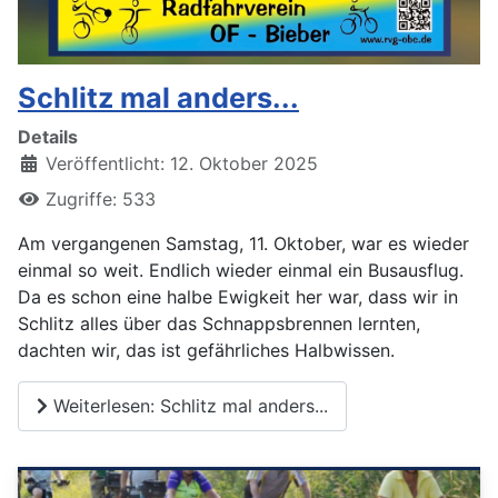
Schlitz mal anders...
Details
Veröffentlicht: 12. Oktober 2025
Zugriffe: 533
Am vergangenen Samstag, 11. Oktober, war es wieder
einmal so weit. Endlich wieder einmal ein Busausflug.
Da es schon eine halbe Ewigkeit her war, dass wir in
Schlitz alles über das Schnappsbrennen lernten,
dachten wir, das ist gefährliches Halbwissen.
Weiterlesen: Schlitz mal anders...