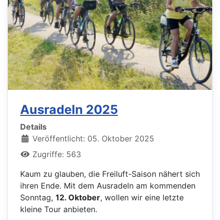
Ausradeln 2025
Details
Veröffentlicht: 05. Oktober 2025
Zugriffe: 563
Kaum zu glauben, die Freiluft-Saison nähert sich
ihren Ende. Mit dem Ausradeln am kommenden
Sonntag,
12. Oktober
, wollen wir eine letzte
kleine Tour anbieten.