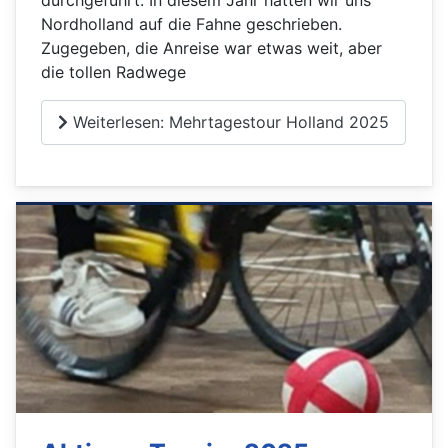
Nordholland auf die Fahne geschrieben.
Zugegeben, die Anreise war etwas weit, aber
die tollen Radwege
Weiterlesen: Mehrtagestour Holland 2025