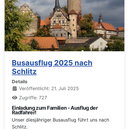
Busausflug 2025 nach
Schlitz
Details
Veröffentlicht: 21. Juli 2025
Zugriffe: 727
Einladung zum Familien -
Ausflug der
Radfahrer!
Unser diesjähriger Busausflug führt uns nach
Schlitz.