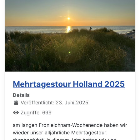
Mehrtagestour Holland 2025
Details
Veröffentlicht: 23. Juni 2025
Zugriffe: 699
am langen Fronleichnam-Wochenende haben wir
wieder unser alljährliche Mehrtagestour
durchgeführt. In diesem Jahr hatten wir uns