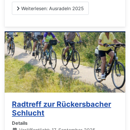
Weiterlesen: Ausradeln 2025
Radtreff zur Rückersbacher
Schlucht
Details