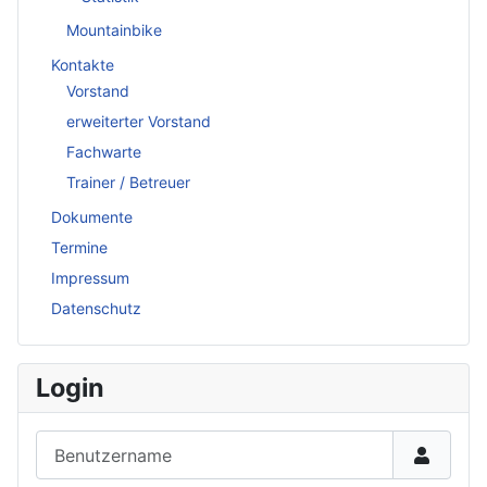
Mountainbike
Kontakte
Vorstand
erweiterter Vorstand
Fachwarte
Trainer / Betreuer
Dokumente
Termine
Impressum
Datenschutz
Login
Benutzername