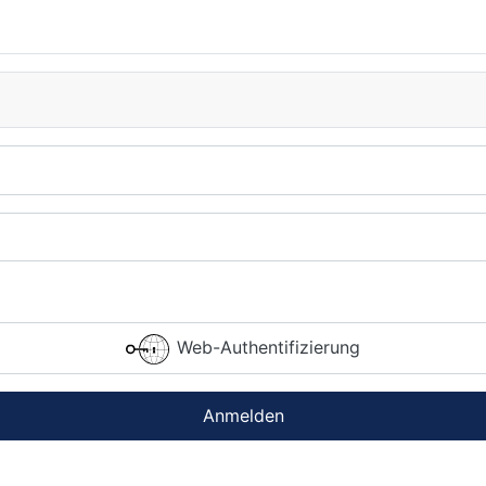
Web-Authentifizierung
Anmelden