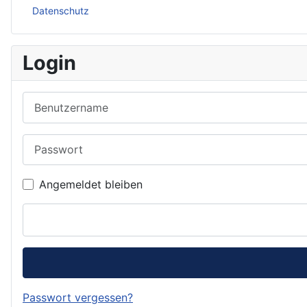
Datenschutz
Login
Benutzername
Passwort
Angemeldet bleiben
Passwort vergessen?