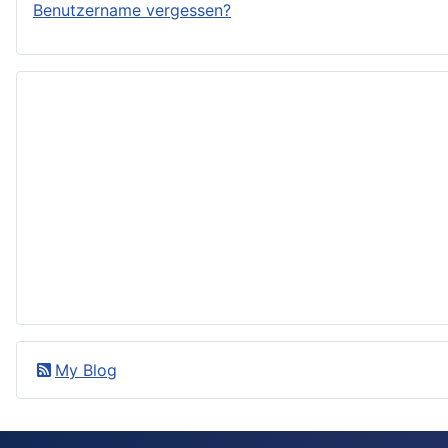
Benutzername vergessen?
My Blog