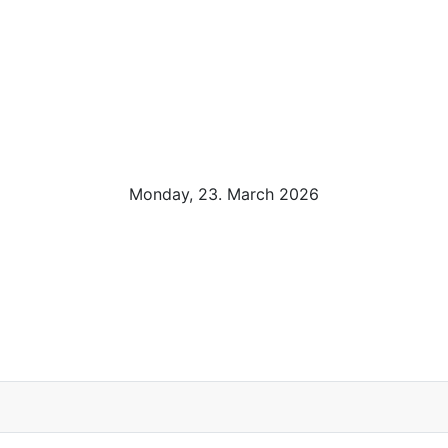
Monday, 23. March 2026