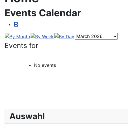
Events Calendar
Events for
No events
Auswahl