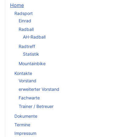
Home
Radsport
Einrad
Radball
AH-Radball
Radtreff
Statistik
Mountainbike
Kontakte
Vorstand
erweiterter Vorstand
Fachwarte
Trainer / Betreuer
Dokumente
Termine
Impressum