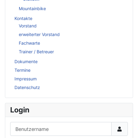
Mountainbike
Kontakte
Vorstand
erweiterter Vorstand
Fachwarte
Trainer / Betreuer
Dokumente
Termine
Impressum
Datenschutz
Login
Benutzername