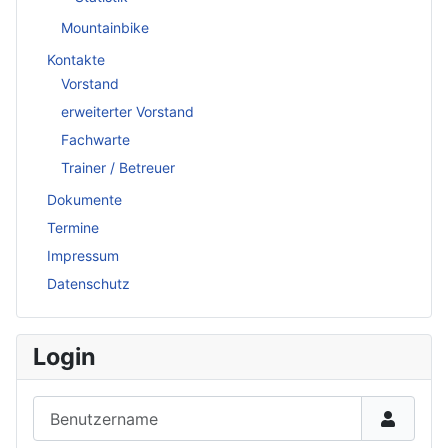
Mountainbike
Kontakte
Vorstand
erweiterter Vorstand
Fachwarte
Trainer / Betreuer
Dokumente
Termine
Impressum
Datenschutz
Login
Benutzername